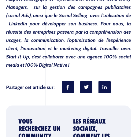
Managers, sur la gestion des campagnes publicitaires
(social Ads), ainsi que le Social Selling avec l’utilisation de
LinkedIn pour développer son business. Pour nous, la
réussite des entreprises passera par la compréhension des
usages, la communication, l’optimisation de l’expérience
client, l’innovation et le marketing digital. Travailler avec
Start It Up, c’est collaborer avec une agence 100% social
media et 100% Digital Native !
Partager cet article sur :
VOUS
LES RÉSEAUX
RECHERCHEZ UN
SOCIAUX,
COMMUNITY
COMMENT LES