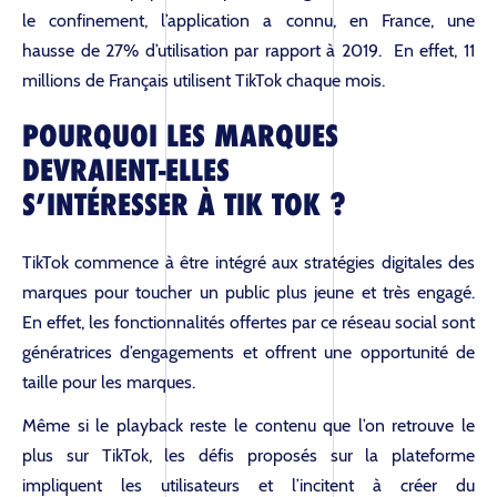
le confinement, l’application a connu, en France, une
hausse de 27% d’utilisation par rapport à 2019. En effet, 11
millions de Français utilisent TikTok chaque mois.
POURQUOI LES MARQUES
DEVRAIENT-ELLES
S’INTÉRESSER À TIK TOK ?
TikTok commence à être intégré aux stratégies digitales des
marques pour toucher un public plus jeune et très engagé.
En effet, les fonctionnalités offertes par ce réseau social sont
génératrices d’engagements et offrent une opportunité de
taille pour les marques.
Même si le playback reste le contenu que l’on retrouve le
plus sur TikTok, les défis proposés sur la plateforme
impliquent les utilisateurs et l’incitent à créer du