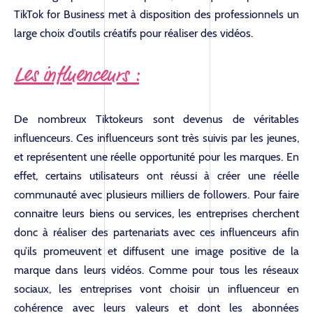
TikTok for Business met à disposition des professionnels un
BLOG
large choix d’outils créatifs pour réaliser des vidéos.
Les influenceurs :
RÉFÉRENCES
De nombreux Tiktokeurs sont devenus de véritables
influenceurs. Ces influenceurs sont très suivis par les jeunes,
CONTACT
et représentent une réelle opportunité pour les marques. En
effet, certains utilisateurs ont réussi à créer une réelle
communauté avec plusieurs milliers de followers. Pour faire
connaitre leurs biens ou services, les entreprises cherchent
donc à réaliser des partenariats avec ces influenceurs afin
qu’ils promeuvent et diffusent une image positive de la
marque dans leurs vidéos. Comme pour tous les réseaux
sociaux, les entreprises vont choisir un influenceur en
cohérence avec leurs valeurs et dont les abonnées