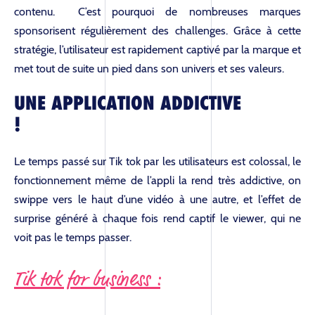
contenu. C’est pourquoi de nombreuses marques
sponsorisent régulièrement des challenges. Grâce à cette
stratégie, l’utilisateur est rapidement captivé par la marque et
met tout de suite un pied dans son univers et ses valeurs.
UNE APPLICATION ADDICTIVE
!
Le temps passé sur Tik tok par les utilisateurs est colossal, le
fonctionnement même de l’appli la rend très addictive, on
swippe vers le haut d’une vidéo à une autre, et l’effet de
surprise généré à chaque fois rend captif le viewer, qui ne
voit pas le temps passer.
Tik tok for business :