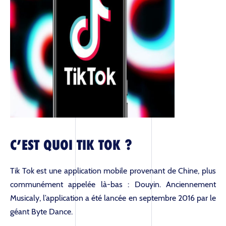
C’EST QUOI TIK TOK ?
Tik Tok est une application mobile provenant de Chine, plus
communément appelée là-bas : Douyin. Anciennement
Musicaly, l’application a été lancée en septembre 2016 par le
géant Byte Dance.