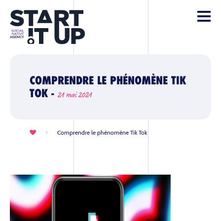
COMPRENDRE LE PHÉNOMÈNE TIK
TOK -
21 mai 2021
Comprendre le phénomène Tik Tok