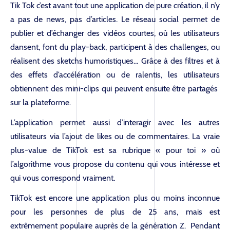
Tik Tok c’est avant tout une application de pure création, il n’y
a pas de news, pas d’articles. Le réseau social permet de
publier et d’échanger des vidéos courtes, où les utilisateurs
dansent, font du play-back, participent à des challenges, ou
réalisent des sketchs humoristiques… Grâce à des filtres et à
des effets d’accélération ou de ralentis, les utilisateurs
obtiennent des mini-clips qui peuvent ensuite être partagés
sur la plateforme.
L’application permet aussi d’interagir avec les autres
utilisateurs via l’ajout de likes ou de commentaires. La vraie
plus-value de TikTok est sa rubrique « pour toi » où
l’algorithme vous propose du contenu qui vous intéresse et
qui vous correspond vraiment.
TikTok est encore une application plus ou moins inconnue
pour les personnes de plus de 25 ans, mais est
extrêmement populaire auprès de la génération Z. Pendant