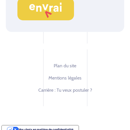
Plan du site
Mentions légales
Carrière : Tu veux postuler ?
Vos choix en matière de confidentialité