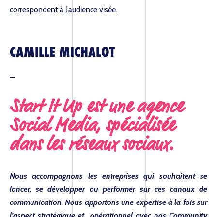
correspondent à l’audience visée.
CAMILLE MICHALOT
—
Start It Up est une agence
Social Media, spécialisée
dans les réseaux sociaux.
Nous accompagnons les entreprises qui souhaitent se
lancer, se développer ou performer sur ces canaux de
communication. Nous apportons une expertise à la fois sur
l’aspect stratégique et opérationnel avec nos Community