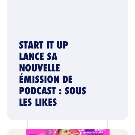
START IT UP
LANCE SA
NOUVELLE
ÉMISSION DE
PODCAST : SOUS
LES LIKES