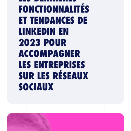
FONCTIONNALITÉS
ET TENDANCES DE
LINKEDIN EN
2023 POUR
ACCOMPAGNER
LES ENTREPRISES
SUR LES RÉSEAUX
SOCIAUX