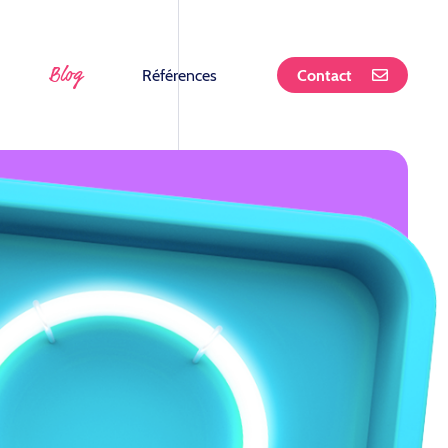
Blog
Références
Contact