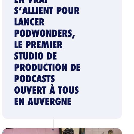
S’ALLIENT POUR
LANCER
PODWONDERS,
LE PREMIER
STUDIO DE
PRODUCTION DE
PODCASTS
OUVERT À TOUS
EN AUVERGNE