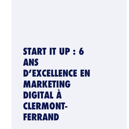
START IT UP : 6
ANS
D’EXCELLENCE EN
MARKETING
DIGITAL À
CLERMONT-
FERRAND