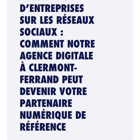
D’ENTREPRISES
SUR LES RÉSEAUX
SOCIAUX :
COMMENT NOTRE
AGENCE DIGITALE
À CLERMONT-
FERRAND PEUT
DEVENIR VOTRE
PARTENAIRE
NUMÉRIQUE DE
RÉFÉRENCE