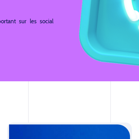
ortant sur les social