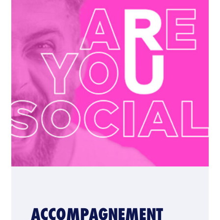
ACCOMPAGNEMENT