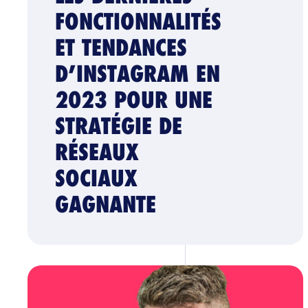
FONCTIONNALITÉS
ET TENDANCES
D’INSTAGRAM EN
2023 POUR UNE
STRATÉGIE DE
RÉSEAUX
SOCIAUX
GAGNANTE