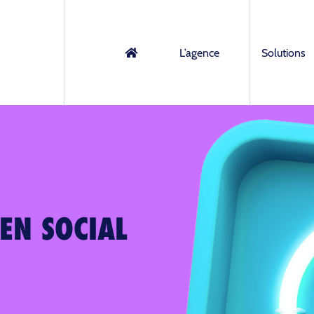
L’agence
Solutions
 EN SOCIAL