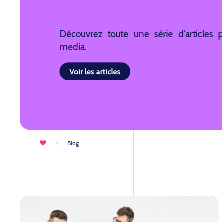
Découvrez toute une série d’articles p
media.
Voir les articles
Blog