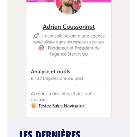
LES DERNIÈRES