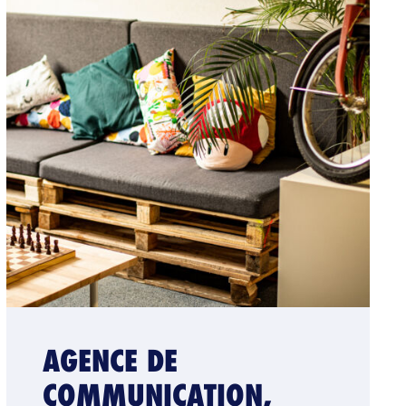
AGENCE DE
COMMUNICATION,