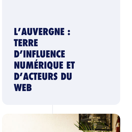
L’AUVERGNE :
TERRE
D’INFLUENCE
NUMÉRIQUE ET
D’ACTEURS DU
WEB