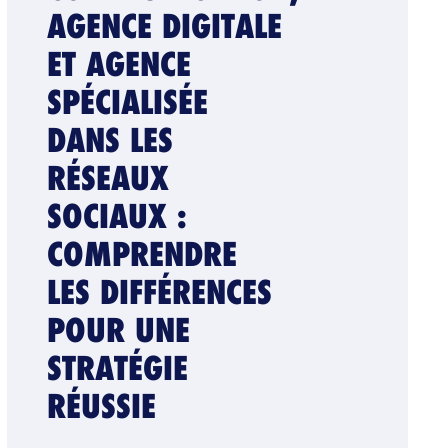
AGENCE DIGITALE
ET AGENCE
SPÉCIALISÉE
DANS LES
RÉSEAUX
SOCIAUX :
COMPRENDRE
LES DIFFÉRENCES
POUR UNE
STRATÉGIE
RÉUSSIE