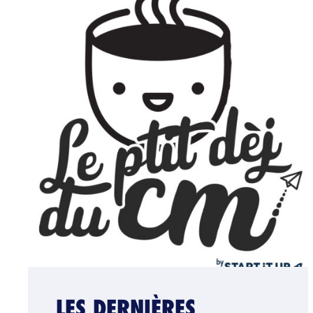
LES DERNIÈRES