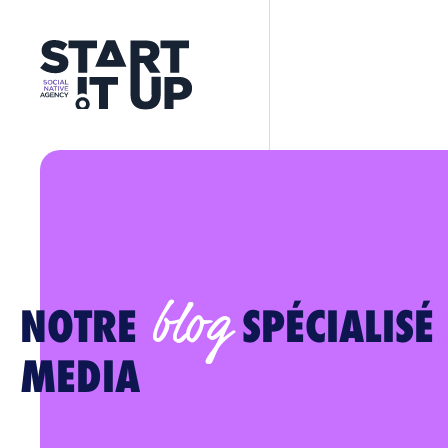
blog
NOTRE
SPÉCIALISÉ
MEDIA