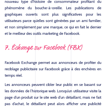
nouveau type d’histoire de consommateur profitant du
phénomène du bouche-à-oreille. Les publications de
graphiques ouverts sont plus significatives pour les
utilisateurs parce qu’elles sont générées par un ami familier,
et non simplement par une marque, ce qui en fait le dernier
et le meilleur des outils marketing de Facebook.
7. Échange sur Facebook (FBX)
Facebook Exchange permet aux annonceurs de profiter du
reciblage publicitaire sur Facebook grâce à des enchères en
temps réel.
Les annonceurs peuvent cibler leur public en se basant sur
les données de l’historique web. Lorsqu’un utilisateur visite la
page d’un produit sur le site web d’un détaillant, mais ne fait
pas d’achat, le détaillant peut alors afficher une publicité