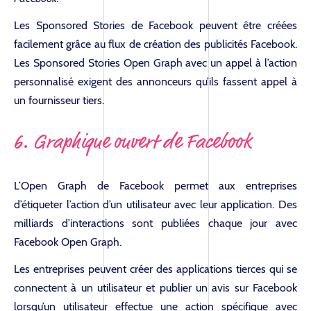
Les Sponsored Stories de Facebook peuvent être créées
facilement grâce au flux de création des publicités Facebook.
Les Sponsored Stories Open Graph avec un appel à l’action
personnalisé exigent des annonceurs qu’ils fassent appel à
un fournisseur tiers.
6. Graphique ouvert de Facebook
L’Open Graph de Facebook permet aux entreprises
d’étiqueter l’action d’un utilisateur avec leur application. Des
milliards d’interactions sont publiées chaque jour avec
Facebook Open Graph.
Les entreprises peuvent créer des applications tierces qui se
connectent à un utilisateur et publier un avis sur Facebook
lorsqu’un utilisateur effectue une action spécifique avec