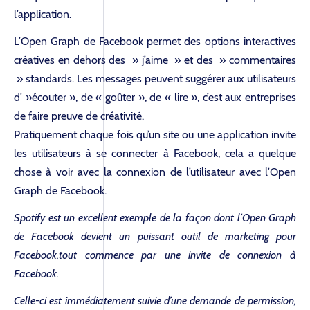
l’application.
L’Open Graph de Facebook permet des options interactives
créatives en dehors des » j’aime » et des » commentaires
» standards. Les messages peuvent suggérer aux utilisateurs
d' »écouter », de « goûter », de « lire », c’est aux entreprises
de faire preuve de créativité.
Pratiquement chaque fois qu’un site ou une application invite
les utilisateurs à se connecter à Facebook, cela a quelque
chose à voir avec la connexion de l’utilisateur avec l’Open
Graph de Facebook.
Spotify est un excellent exemple de la façon dont l’Open Graph
de Facebook devient un puissant outil de marketing pour
Facebook.tout commence par une invite de connexion à
Facebook.
Celle-ci est immédiatement suivie d’une demande de permission,