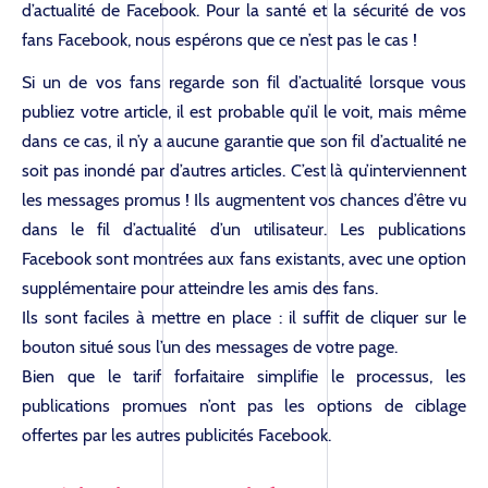
d’actualité de Facebook. Pour la santé et la sécurité de vos
fans Facebook, nous espérons que ce n’est pas le cas !
Si un de vos fans regarde son fil d’actualité lorsque vous
publiez votre article, il est probable qu’il le voit, mais même
dans ce cas, il n’y a aucune garantie que son fil d’actualité ne
soit pas inondé par d’autres articles. C’est là qu’interviennent
les messages promus ! Ils augmentent vos chances d’être vu
dans le fil d’actualité d’un utilisateur. Les publications
Facebook sont montrées aux fans existants, avec une option
supplémentaire pour atteindre les amis des fans.
Ils sont faciles à mettre en place : il suffit de cliquer sur le
bouton situé sous l’un des messages de votre page.
Bien que le tarif forfaitaire simplifie le processus, les
publications promues n’ont pas les options de ciblage
offertes par les autres publicités Facebook.