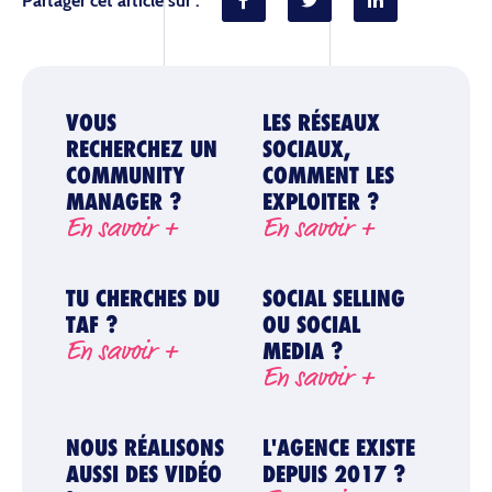
VOUS
LES RÉSEAUX
RECHERCHEZ UN
SOCIAUX,
COMMUNITY
COMMENT LES
MANAGER ?
EXPLOITER ?
En savoir +
En savoir +
TU CHERCHES DU
SOCIAL SELLING
TAF ?
OU SOCIAL
En savoir +
MEDIA ?
En savoir +
NOUS RÉALISONS
L'AGENCE EXISTE
AUSSI DES VIDÉO
DEPUIS 2017 ?