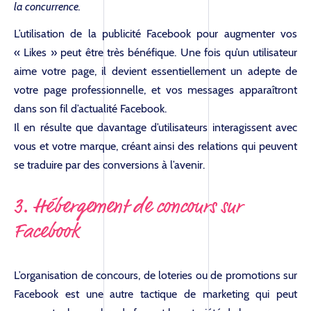
la concurrence.
L’utilisation de la publicité Facebook pour augmenter vos
« Likes » peut être très bénéfique. Une fois qu’un utilisateur
aime votre page, il devient essentiellement un adepte de
votre page professionnelle, et vos messages apparaîtront
dans son fil d’actualité Facebook.
Il en résulte que davantage d’utilisateurs interagissent avec
vous et votre marque, créant ainsi des relations qui peuvent
se traduire par des conversions à l’avenir.
3. Hébergement de concours sur
Facebook
L’organisation de concours, de loteries ou de promotions sur
Facebook est une autre tactique de marketing qui peut