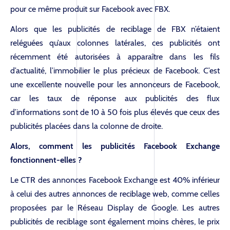
pour ce même produit sur Facebook avec FBX.
Alors que les publicités de reciblage de FBX n’étaient
reléguées qu’aux colonnes latérales, ces publicités ont
récemment été autorisées à apparaître dans les fils
d’actualité, l’immobilier le plus précieux de Facebook. C’est
une excellente nouvelle pour les annonceurs de Facebook,
car les taux de réponse aux publicités des flux
d’informations sont de 10 à 50 fois plus élevés que ceux des
publicités placées dans la colonne de droite.
Alors, comment les publicités Facebook Exchange
fonctionnent-elles ?
Le CTR des annonces Facebook Exchange est 40% inférieur
à celui des autres annonces de reciblage web, comme celles
proposées par le Réseau Display de Google. Les autres
publicités de reciblage sont également moins chères, le prix