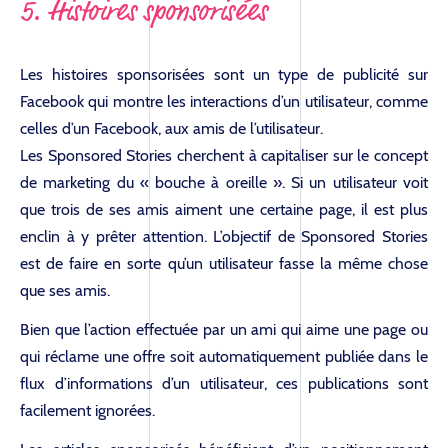
5. Histoires sponsorisées
Les histoires sponsorisées sont un type de publicité sur
Facebook qui montre les interactions d’un utilisateur, comme
celles d’un Facebook, aux amis de l’utilisateur.
Les Sponsored Stories cherchent à capitaliser sur le concept
de marketing du « bouche à oreille ». Si un utilisateur voit
que trois de ses amis aiment une certaine page, il est plus
enclin à y prêter attention. L’objectif de Sponsored Stories
est de faire en sorte qu’un utilisateur fasse la même chose
que ses amis.
Bien que l’action effectuée par un ami qui aime une page ou
qui réclame une offre soit automatiquement publiée dans le
flux d’informations d’un utilisateur, ces publications sont
L’AGENCE
facilement ignorées.