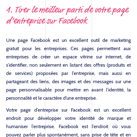
1. Tirer le meilleur parti de votre page
d’entreprise sur Facebook
Une page Facebook est un excellent outil de marketing
gratuit pour les entreprises. Ces pages permettent aux
entreprises de créer un espace vitrine sur internet, de
s’identifier, non seulement en listant des offres (produits et
de services) proposées par l’entreprise, mais aussi en
partageant des liens, des images et des messages sur une
page personnalisable pour mettre en avant l’identité, la
personnalité et le caractère d’une entreprise.
Votre page d’entreprise sur Facebook est un excellent
endroit pour développer votre identité de marque et
humaniser l’entreprise. Facebook est l’endroit où vous
pouvez parler plus spontanément, sans prise de tête et en