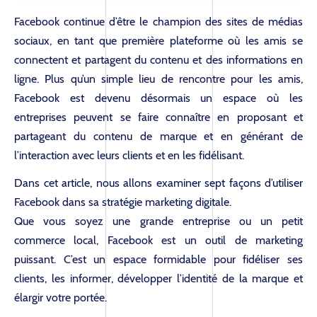
Facebook continue d’être le champion des sites de médias
sociaux, en tant que première plateforme où les amis se
connectent et partagent du contenu et des informations en
ligne. Plus qu’un simple lieu de rencontre pour les amis,
Facebook est devenu désormais un espace où les
entreprises peuvent se faire connaître en proposant et
partageant du contenu de marque et en générant de
l’interaction avec leurs clients et en les fidélisant.
Dans cet article, nous allons examiner sept façons d’utiliser
Facebook dans sa stratégie marketing digitale.
Que vous soyez une grande entreprise ou un petit
commerce local, Facebook est un outil de marketing
puissant. C’est un espace formidable pour fidéliser ses
clients, les informer, développer l’identité de la marque et
élargir votre portée.