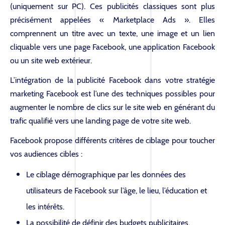
(uniquement sur PC). Ces publicités classiques sont plus
précisément appelées « Marketplace Ads ». Elles
comprennent un titre avec un texte, une image et un lien
cliquable vers une page Facebook, une application Facebook
ou un site web extérieur.
L’intégration de la publicité Facebook dans votre stratégie
marketing Facebook est l’une des techniques possibles pour
augmenter le nombre de clics sur le site web en générant du
trafic qualifié vers une landing page de votre site web.
Facebook propose différents critères de ciblage pour toucher
vos audiences cibles :
Le ciblage démographique par les données des
utilisateurs de Facebook sur l’âge, le lieu, l’éducation et
les intérêts.
La possibilité de définir des budgets publicitaires.