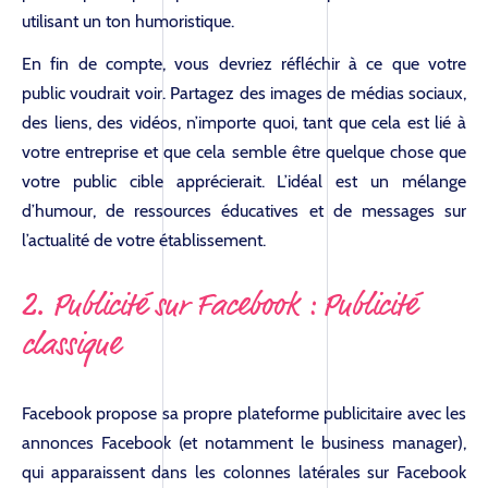
utilisant un ton humoristique.
En fin de compte, vous devriez réfléchir à ce que votre
public voudrait voir. Partagez des images de médias sociaux,
des liens, des vidéos, n’importe quoi, tant que cela est lié à
votre entreprise et que cela semble être quelque chose que
votre public cible apprécierait. L’idéal est un mélange
d’humour, de ressources éducatives et de messages sur
l’actualité de votre établissement.
2. Publicité sur Facebook : Publicité
classique
Facebook propose sa propre plateforme publicitaire avec les
annonces Facebook (et notamment le business manager),
qui apparaissent dans les colonnes latérales sur Facebook