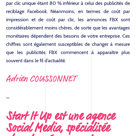
par clic unique étant 80 % inférieur à celui des publicités de
reciblage Facebook. Néanmoins, en termes de coût par
impression et de coût par clic, les annonces FBX sont
considérablement moins chères, de sorte que les avantages
monétaires dépendent des besoins de votre entreprise. Ces
chiffres sont également susceptibles de changer à mesure
que les publicités FBX commencent à apparaître plus
souvent dans le fil d’actualité.
Adrien COUSSONNET
—
Start It Up est une agence
Social Media, spécialisée