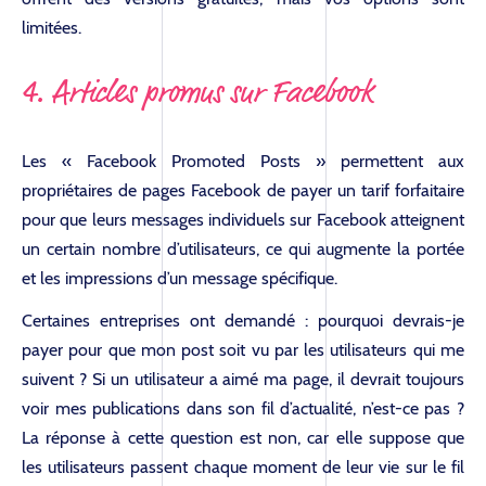
limitées.
4. Articles promus sur Facebook
Les « Facebook Promoted Posts » permettent aux
propriétaires de pages Facebook de payer un tarif forfaitaire
pour que leurs messages individuels sur Facebook atteignent
un certain nombre d’utilisateurs, ce qui augmente la portée
et les impressions d’un message spécifique.
Certaines entreprises ont demandé : pourquoi devrais-je
payer pour que mon post soit vu par les utilisateurs qui me
suivent ? Si un utilisateur a aimé ma page, il devrait toujours
voir mes publications dans son fil d’actualité, n’est-ce pas ?
La réponse à cette question est non, car elle suppose que
les utilisateurs passent chaque moment de leur vie sur le fil