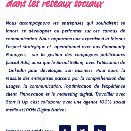
dans les réseaux sociaux
Nous accompagnons les entreprises qui souhaitent se
lancer, se développer ou performer sur ces canaux de
communication. Nous apportons une expertise à la fois sur
l’aspect stratégique et opérationnel avec nos Community
Managers, sur la gestion des campagnes publicitaires
(social Ads), ainsi que le Social Selling avec l’utilisation de
LinkedIn pour développer son business. Pour nous, la
réussite des entreprises passera par la compréhension des
usages, la communication, l’optimisation de l’expérience
client, l’innovation et le marketing digital. Travailler avec
Start It Up, c’est collaborer avec une agence 100% social
media et 100% Digital Native !
Partager cet article sur :