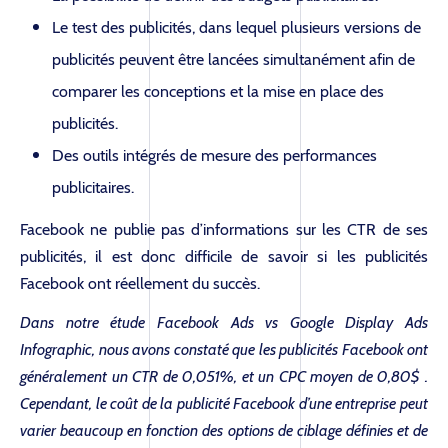
Le test des publicités, dans lequel plusieurs versions de
publicités peuvent être lancées simultanément afin de
comparer les conceptions et la mise en place des
publicités.
Des outils intégrés de mesure des performances
publicitaires.
Facebook ne publie pas d’informations sur les CTR de ses
publicités, il est donc difficile de savoir si les publicités
Facebook ont réellement du succès.
Dans notre étude Facebook Ads vs Google Display Ads
Infographic, nous avons constaté que les publicités Facebook ont
généralement un CTR de 0,051%, et un CPC moyen de 0,80$ .
Cependant, le coût de la publicité Facebook d’une entreprise peut
varier beaucoup en fonction des options de ciblage définies et de