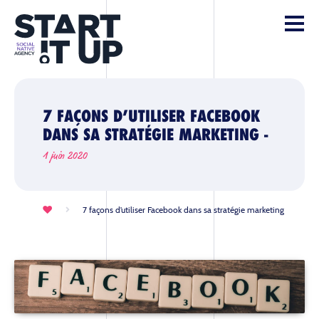
7 FAÇONS D’UTILISER FACEBOOK
DANS SA STRATÉGIE MARKETING -
1 juin 2020
7 façons d’utiliser Facebook dans sa stratégie marketing