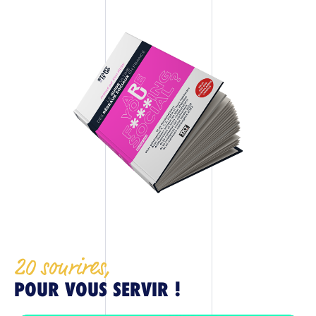
20 sourires,
POUR VOUS SERVIR !