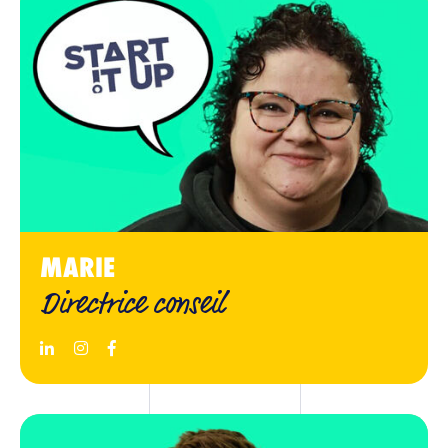
MARIE
Directrice conseil