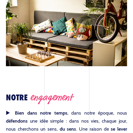
engagement
NOTRE
▶️ Bien dans notre temps
, dans notre époque, nous
défendons
une idée simple : dans nos vies, chaque jour,
nous cherchons un sens,
du sens
. Une raison de
se lever