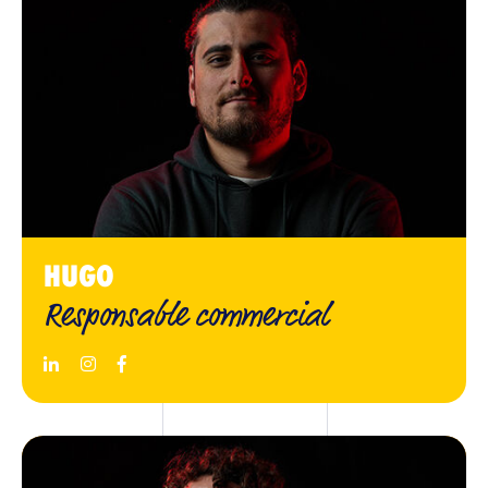
HUGO
Responsable commercial