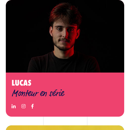
LUCAS
Monteur en série