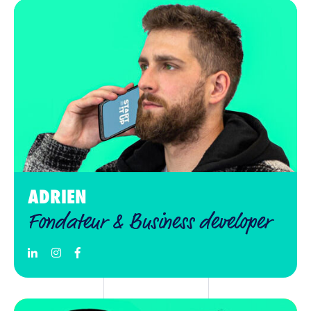
ADRIEN
Fondateur & Business developer