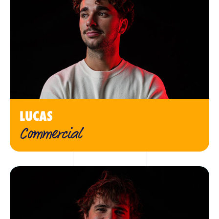
LUCAS
Commercial