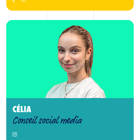
CÉLIA
Conseil social media