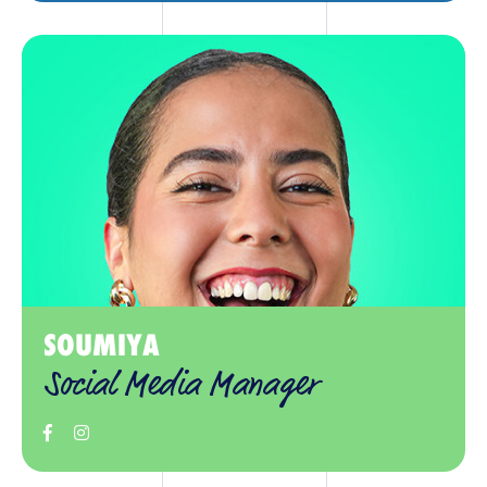
SOUMIYA
Social Media Manager