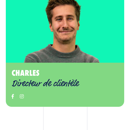
CHARLES
Directeur de clientèle