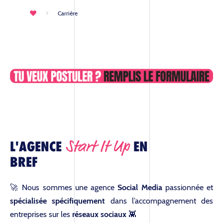
Carrière
Start It Up
L'AGENCE
EN
BREF
🚀 Nous sommes une agence
Social Media
passionnée et
spécialisée spécifiquement
dans l’accompagnement des
entreprises sur les
réseaux sociaux
👾