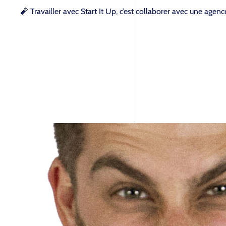
🧨 Travailler avec Start It Up, c’est collaborer avec une agen