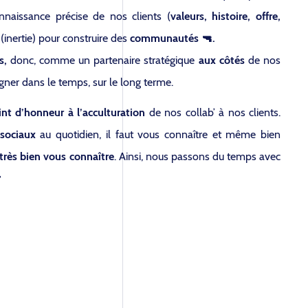
nnaissance précise de nos clients (
valeurs, histoire, offre,
(inertie) pour construire des
communautés 🔫.
s,
donc, comme un partenaire stratégique
aux côtés
de nos
gner dans le temps, sur le long terme.
int d’honneur à l’acculturation
de nos collab’ à nos clients.
sociaux
au quotidien, il faut vous connaître et même bien
très bien vous connaître
. Ainsi, nous passons du temps avec
