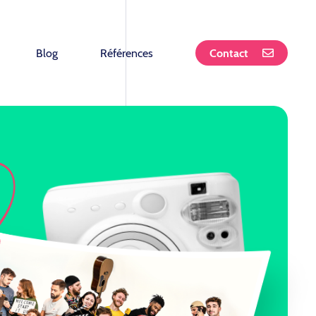
Blog
Références
Contact