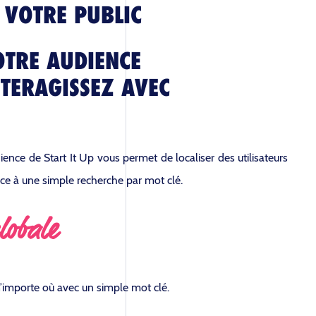
 VOTRE PUBLIC
TRE AUDIENCE
NTERAGISSEZ AVEC
dience de Start It Up vous permet de localiser des utilisateurs
ce à une simple recherche par mot clé.
lobale
n’importe où avec un simple mot clé.