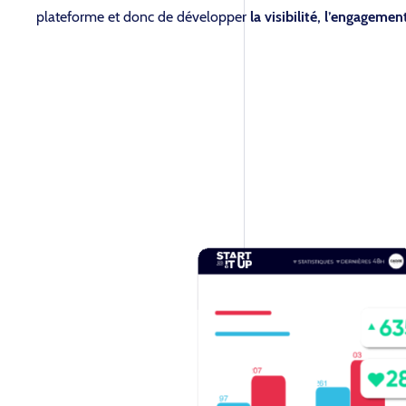
plateforme et donc de développer
la visibilité, l’engageme