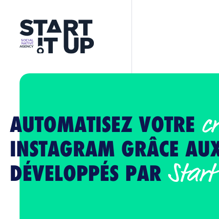
c
AUTOMATISEZ VOTRE
INSTAGRAM GRÂCE AUX
Start
DÉVELOPPÉS PAR