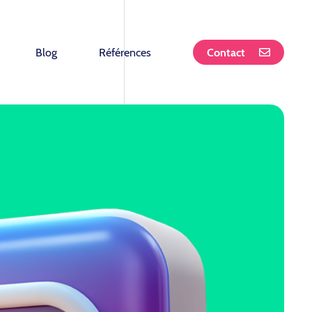
Blog
Références
Contact