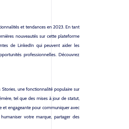
ctionnalités et tendances en 2023. En tant
ernières nouveautés sur cette plateforme
entes de LinkedIn qui peuvent aider les
opportunités professionnelles. Découvrez
Stories, une fonctionnalité populaire sur
mère, tel que des mises à jour de statut,
melle et engageante pour communiquer avec
ur humaniser votre marque, partager des