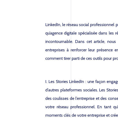
LinkedIn, le réseau social professionnel 
qu’agence digitale spécialisée dans les
incontournable. Dans cet article, nous
entreprises à renforcer leur présence e
comment tirer parti de ces outils pour pr
I. Les Stories LinkedIn : une façon enga
d’autres plateformes sociales. Les Stori
des coulisses de l’entreprise et des con
votre réseau professionnel. En tant qu
moments clés de votre entreprise et crée