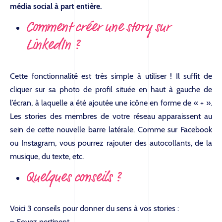
média social à part entière.
Comment créer une story sur
LinkedIn ?
Cette fonctionnalité est très simple à utiliser ! Il suffit de
cliquer sur sa photo de profil située en haut à gauche de
l’écran, à laquelle a été ajoutée une icône en forme de « + ».
Les stories des membres de votre réseau apparaissent au
sein de cette nouvelle barre latérale. Comme sur Facebook
ou Instagram, vous pourrez rajouter des autocollants, de la
musique, du texte, etc.
Quelques conseils ?
Voici 3 conseils pour donner du sens à vos stories :
– Soyez pertinent