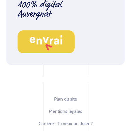
100% digital
Auvergnat
Plan du site
Mentions légales
Carrière : Tu veux postuler ?