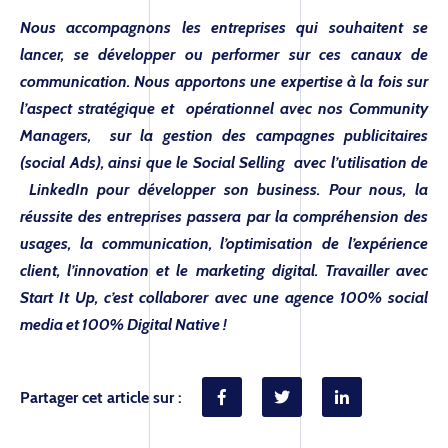
Nous accompagnons les entreprises qui souhaitent se
CONTACT
lancer, se développer ou performer sur ces canaux de
communication. Nous apportons une expertise à la fois sur
l’aspect stratégique et opérationnel avec nos Community
Managers, sur la gestion des campagnes publicitaires
(social Ads), ainsi que le Social Selling avec l’utilisation de
LinkedIn pour développer son business. Pour nous, la
réussite des entreprises passera par la compréhension des
usages, la communication, l’optimisation de l’expérience
client, l’innovation et le marketing digital. Travailler avec
Start It Up, c’est collaborer avec une agence 100% social
media et 100% Digital Native !
Partager cet article sur :