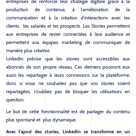
entreprises de renforcer leur stratégie digitale grâce à la
production de contenus, à l’amélioration de la
communication et à la création d’interactions avec les
clients, les salariés et les prospects. Les Stories permettent
aux entreprises de rester connectées à leur audience et
permettent aux équipes marketing de communiquer de
manière plus créative.
LinkedIn précise que les stories sont accessibles aux
abonnés de son propre réseau. Ces derniers pourront eux
aussi les repartager à leurs connexions sur la plateforme,
donc si vous ne souhaitez pas que vos stories soient
repartagées, n’oubliez pas de bloquer les utilisateurs en
question.
Le but de cette fonctionnalité est de partager du contenu
plus spontané et plus dynamique.
Avec l’ajout des stories, LinkedIn se transforme en un