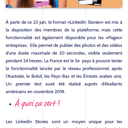
À partir de ce 23 juin, le format «LinkedIn Stories» est mis à
la disposition des membres de la plateforme, mais cette
fonctionnalité est également disponible pour les «Pages»
entreprises. Elle permet de publier des photos et des vidéos
d’une durée maximale de 20 secondes, visible seulement
pendant 24 heures. La France est le 5e pays à pouvoir tester
la fonctionnalité lancée par le réseau professionnel, après
l’Australie, le Brésil, les Pays-Bas et les Émirats arabes unis.
Un premier test avait été réalisé auprès d’étudiants
américains en novembre 2018.
À quoi ça sert ?
Les LinkedIn Stories sont un moyen unique pour les