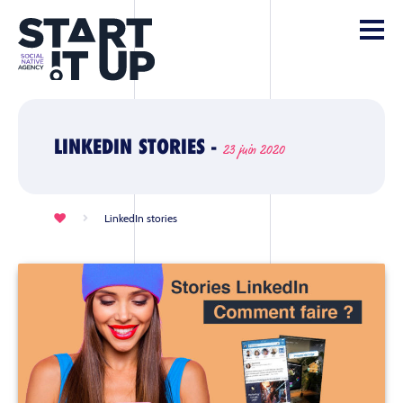
LINKEDIN STORIES -
23 juin 2020
LinkedIn stories