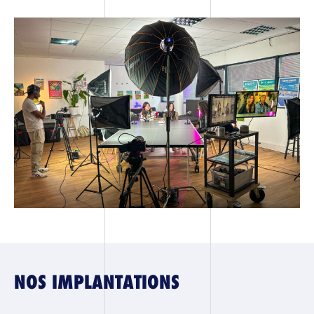
NOS IMPLANTATIONS