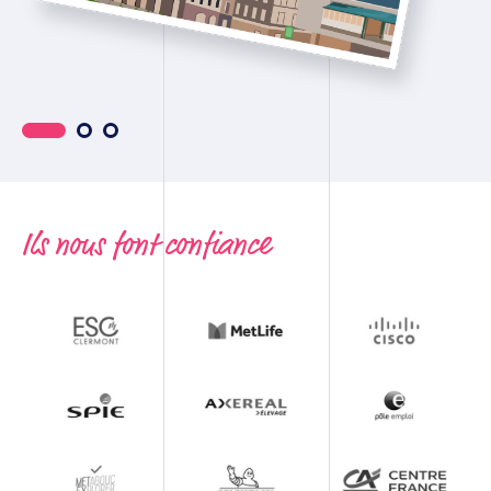
Ils nous font confiance