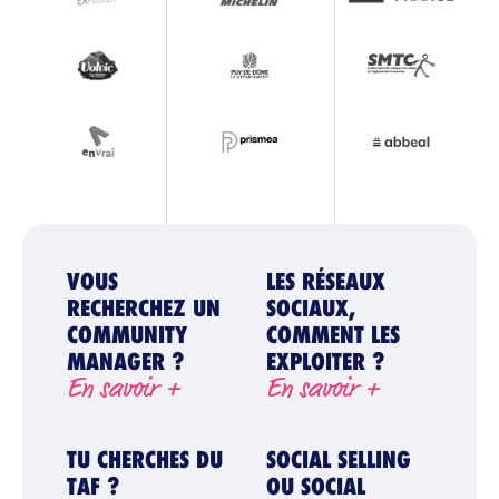
VOUS
LES RÉSEAUX
RECHERCHEZ UN
SOCIAUX,
COMMUNITY
COMMENT LES
MANAGER ?
EXPLOITER ?
En savoir +
En savoir +
TU CHERCHES DU
SOCIAL SELLING
TAF ?
OU SOCIAL