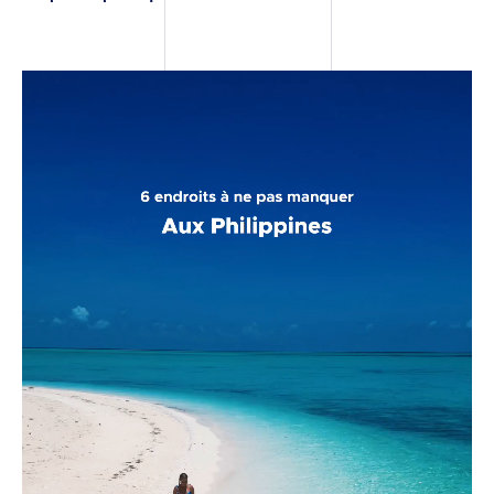
RÉFÉRENCES
CONTACT