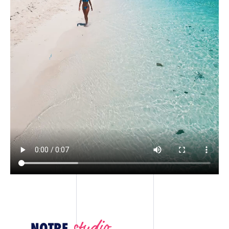
studio
NOTRE