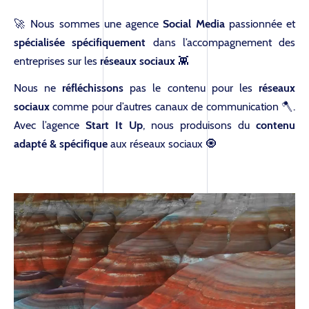
🚀 Nous sommes une agence
Social Media
passionnée et
spécialisée spécifiquement
dans l’accompagnement des
entreprises sur les
réseaux sociaux
👾
Nous ne
réfléchissons
pas le contenu pour les
réseaux
sociaux
comme pour d’autres canaux de communication 🪓.
Avec l’agence
Start It Up
, nous produisons du
contenu
adapté & spécifique
aux réseaux sociaux 🧿