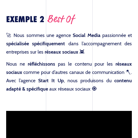
Best Of
EXEMPLE 2
🚀 Nous sommes une agence
Social Media
passionnée et
spécialisée spécifiquement
dans l’accompagnement des
entreprises sur les
réseaux sociaux
👾
Nous ne
réfléchissons
pas le contenu pour les
réseaux
sociaux
comme pour d’autres canaux de communication 🪓.
Avec l’agence
Start It Up
, nous produisons du
contenu
adapté & spécifique
aux réseaux sociaux 🧿