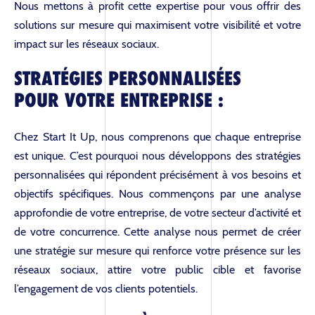
Nous mettons à profit cette expertise pour vous offrir des
solutions sur mesure qui maximisent votre visibilité et votre
impact sur les réseaux sociaux.
STRATÉGIES PERSONNALISÉES
POUR VOTRE ENTREPRISE :
Chez Start It Up, nous comprenons que chaque entreprise
est unique. C’est pourquoi nous développons des stratégies
personnalisées qui répondent précisément à vos besoins et
objectifs spécifiques. Nous commençons par une analyse
approfondie de votre entreprise, de votre secteur d’activité et
de votre concurrence. Cette analyse nous permet de créer
une stratégie sur mesure qui renforce votre présence sur les
réseaux sociaux, attire votre public cible et favorise
l’engagement de vos clients potentiels.