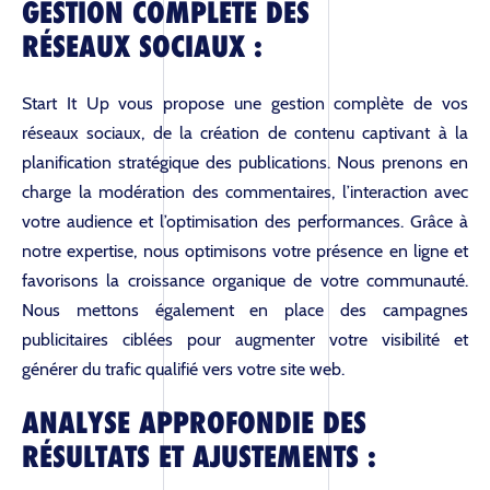
GESTION COMPLÈTE DES
RÉSEAUX SOCIAUX :
Start It Up vous propose une gestion complète de vos
réseaux sociaux, de la création de contenu captivant à la
planification stratégique des publications. Nous prenons en
charge la modération des commentaires, l’interaction avec
votre audience et l’optimisation des performances. Grâce à
notre expertise, nous optimisons votre présence en ligne et
favorisons la croissance organique de votre communauté.
Nous mettons également en place des campagnes
publicitaires ciblées pour augmenter votre visibilité et
générer du trafic qualifié vers votre site web.
ANALYSE APPROFONDIE DES
RÉSULTATS ET AJUSTEMENTS :