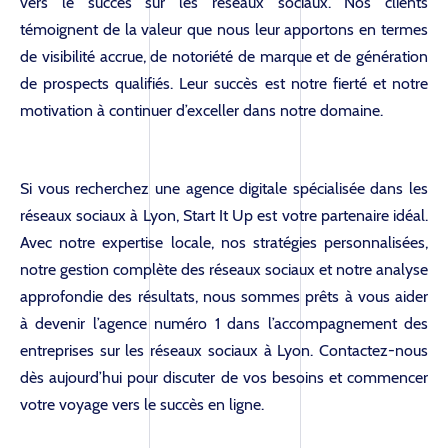
vers le succès sur les réseaux sociaux. Nos clients
témoignent de la valeur que nous leur apportons en termes
de visibilité accrue, de notoriété de marque et de génération
CONTACT
de prospects qualifiés. Leur succès est notre fierté et notre
motivation à continuer d’exceller dans notre domaine.
Si vous recherchez une agence digitale spécialisée dans les
réseaux sociaux à Lyon, Start It Up est votre partenaire idéal.
Avec notre expertise locale, nos stratégies personnalisées,
notre gestion complète des réseaux sociaux et notre analyse
approfondie des résultats, nous sommes prêts à vous aider
à devenir l’agence numéro 1 dans l’accompagnement des
entreprises sur les réseaux sociaux à Lyon. Contactez-nous
dès aujourd’hui pour discuter de vos besoins et commencer
votre voyage vers le succès en ligne.