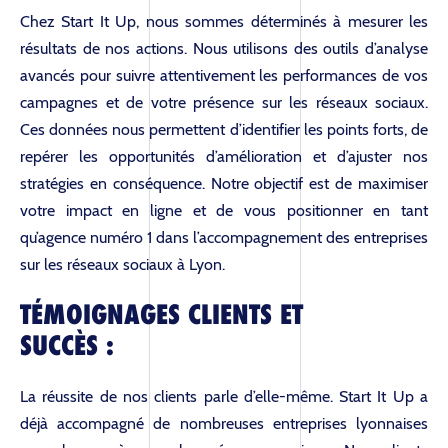
Chez Start It Up, nous sommes déterminés à mesurer les
résultats de nos actions. Nous utilisons des outils d’analyse
avancés pour suivre attentivement les performances de vos
campagnes et de votre présence sur les réseaux sociaux.
Ces données nous permettent d’identifier les points forts, de
repérer les opportunités d’amélioration et d’ajuster nos
stratégies en conséquence. Notre objectif est de maximiser
L’AGENCE
votre impact en ligne et de vous positionner en tant
qu’agence numéro 1 dans l’accompagnement des entreprises
sur les réseaux sociaux à Lyon.
SOLUTIONS
TÉMOIGNAGES CLIENTS ET
SUCCÈS :
BLOG
La réussite de nos clients parle d’elle-même. Start It Up a
déjà accompagné de nombreuses entreprises lyonnaises
RÉFÉRENCES