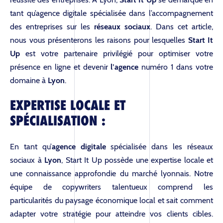
tant qu’agence digitale spécialisée dans l’accompagnement
des entreprises sur les
réseaux sociaux
. Dans cet article,
nous vous présenterons les raisons pour lesquelles
Start It
Up
est votre partenaire privilégié pour optimiser votre
présence en ligne et devenir
l’agence
numéro 1 dans votre
domaine à
Lyon
.
EXPERTISE LOCALE ET
SPÉCIALISATION :
En tant qu’
agence digitale
spécialisée dans les réseaux
sociaux à
Lyon
, Start It Up possède une expertise locale et
une connaissance approfondie du marché lyonnais. Notre
équipe de copywriters talentueux comprend les
particularités du paysage économique local et sait comment
adapter votre stratégie pour atteindre vos clients cibles.