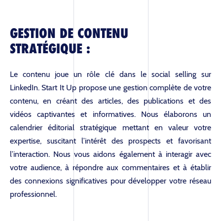
GESTION DE CONTENU
STRATÉGIQUE :
Le contenu joue un rôle clé dans le social selling sur
LinkedIn. Start It Up propose une gestion complète de votre
contenu, en créant des articles, des publications et des
vidéos captivantes et informatives. Nous élaborons un
calendrier éditorial stratégique mettant en valeur votre
expertise, suscitant l’intérêt des prospects et favorisant
l’interaction. Nous vous aidons également à interagir avec
votre audience, à répondre aux commentaires et à établir
des connexions significatives pour développer votre réseau
professionnel.