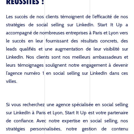
RÉUSSITES :
Les succès de nos clients témoignent de l’efficacité de nos
stratégies de social selling sur LinkedIn. Start It Up a
accompagné de nombreuses entreprises à Paris et Lyon vers
le succès en leur fournissant des résultats concrets, des
leads qualifiés et une augmentation de leur visibilité sur
LinkedIn. Nos clients sont nos meilleurs ambassadeurs et
leurs témoignages soulignent notre engagement à devenir
l’agence numéro 1 en social selling sur LinkedIn dans ces
villes.
Si vous recherchez une agence spécialisée en social selling
sur LinkedIn à Paris et Lyon, Start It Up est votre partenaire
de confiance. Avec notre expertise en social selling, nos
stratégies personnalisées, notre gestion de contenu