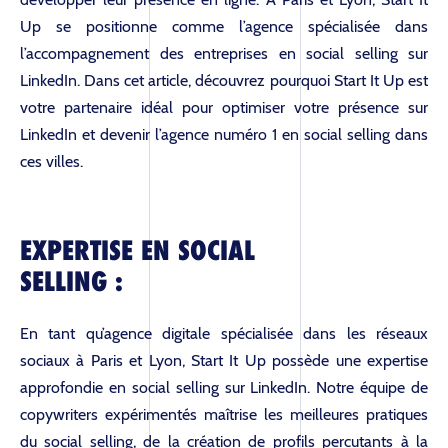
Up se positionne comme l’agence spécialisée dans
l’accompagnement des entreprises en social selling sur
LinkedIn. Dans cet article, découvrez pourquoi Start It Up est
votre partenaire idéal pour optimiser votre présence sur
LinkedIn et devenir l’agence numéro 1 en social selling dans
ces villes.
EXPERTISE EN SOCIAL
SELLING :
En tant qu’agence digitale spécialisée dans les réseaux
sociaux à Paris et Lyon, Start It Up possède une expertise
approfondie en social selling sur LinkedIn. Notre équipe de
copywriters expérimentés maîtrise les meilleures pratiques
du social selling, de la création de profils percutants à la