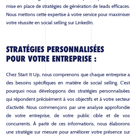
mise en place de stratégies de génération de leads efficaces.
Nous mettons cette expertise à votre service pour maximiser
votre réussite en social selling sur LinkedIn.
STRATÉGIES PERSONNALISÉES
POUR VOTRE ENTREPRISE :
Chez Start It Up, nous comprenons que chaque entreprise a
des besoins spécifiques en matière de social selling. C’est
pourquoi nous développons des stratégies personnalisées
qui répondent précisément à vos objectifs et à votre secteur
d’activité. Nous commençons par une analyse approfondie
de votre entreprise, de votre public cible et de vos
concurrents. À partir de ces informations, nous élaborons
une stratégie sur mesure pour améliorer votre présence sur