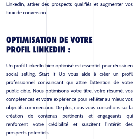
LinkedIn, attirer des prospects qualifiés et augmenter vos
taux de conversion.
OPTIMISATION DE VOTRE
PROFIL LINKEDIN :
Un profil LinkedIn bien optimisé est essentiel pour réussir en
social selling. Start It Up vous aide à créer un profil
professionnel convaincant qui attire l’attention de votre
public cible. Nous optimisons votre titre, votre résumé, vos
compétences et votre expérience pour refléter au mieux vos
objectifs commerciaux. De plus, nous vous conseillons sur la
création de contenus pertinents et engageants qui
renforcent votre crédibilité et suscitent l’intérêt des
prospects potentiels.