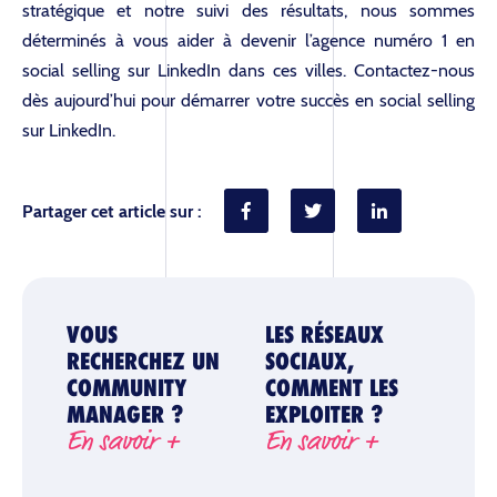
stratégique et notre suivi des résultats, nous sommes
déterminés à vous aider à devenir l’agence numéro 1 en
social selling sur LinkedIn dans ces villes. Contactez-nous
dès aujourd’hui pour démarrer votre succès en social selling
sur LinkedIn.
Partager cet article sur :
VOUS
LES RÉSEAUX
RECHERCHEZ UN
SOCIAUX,
COMMUNITY
COMMENT LES
MANAGER ?
EXPLOITER ?
En savoir +
En savoir +