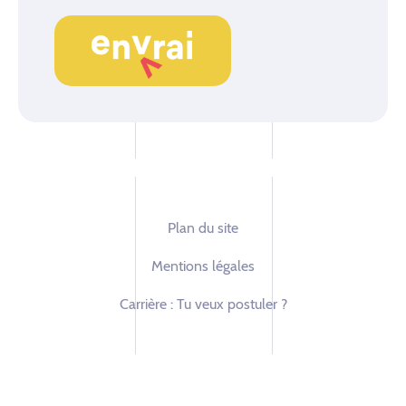
Plan du site
Mentions légales
Carrière : Tu veux postuler ?