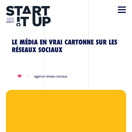
LE MÉDIA EN VRAI CARTONNE SUR LES
RÉSEAUX SOCIAUX
agence reseau sociaux