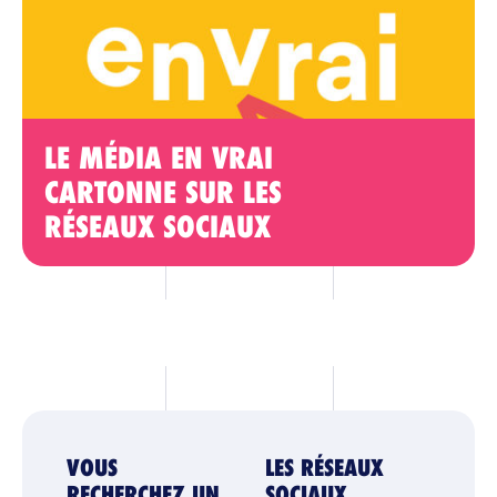
LE MÉDIA EN VRAI
CARTONNE SUR LES
RÉSEAUX SOCIAUX
VOUS
LES RÉSEAUX
RECHERCHEZ UN
SOCIAUX,