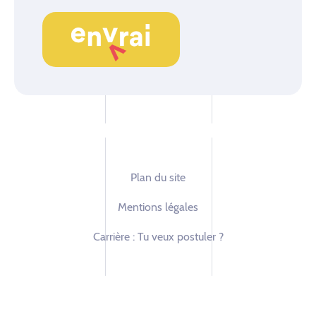
Plan du site
Mentions légales
Carrière : Tu veux postuler ?