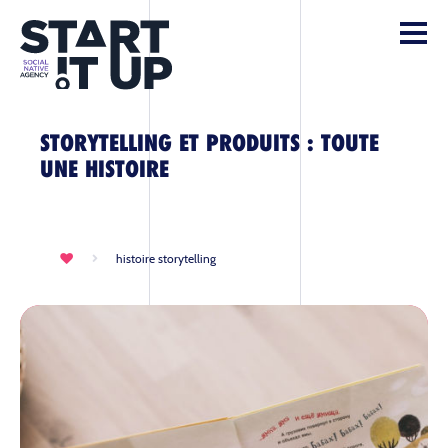
STORYTELLING ET PRODUITS : TOUTE
UNE HISTOIRE
histoire storytelling