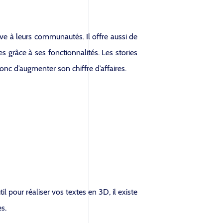
ve à leurs communautés. Il offre aussi de
 grâce à ses fonctionnalités. Les stories
nc d’augmenter son chiffre d’affaires.
til pour réaliser vos textes en 3D, il existe
s.