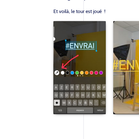
Et voilà, le tour est joué !