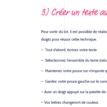
3) Créer un texte a
Pour sortir du lot, il est possible de réa
doigts pour réussir cette technique.
– Tout d’abord, écrivez votre texte
– Sélectionnez l’ensemble du texte (celui-
– Maintenez votre pouce sur n’importe qu
– Gardez votre pouce gauche sur le curse
– Avec un doigt appuyé sur la palette de 
– Vos lettres changeront de couleur.