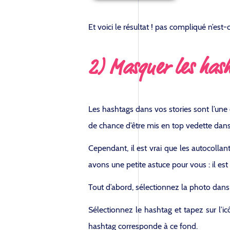
Et voici le résultat ! pas compliqué n’est-
2) Masquer les hash
Les hashtags dans vos stories sont l’une 
de chance d’être mis en top vedette dans
Cependant, il est vrai que les autocolla
avons une petite astuce pour vous : il es
Tout d’abord, sélectionnez la photo dans 
Sélectionnez le hashtag et tapez sur l’icô
hashtag corresponde à ce fond.