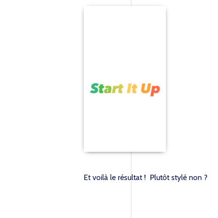
Et voilà le résultat ! Plutôt stylé non ?