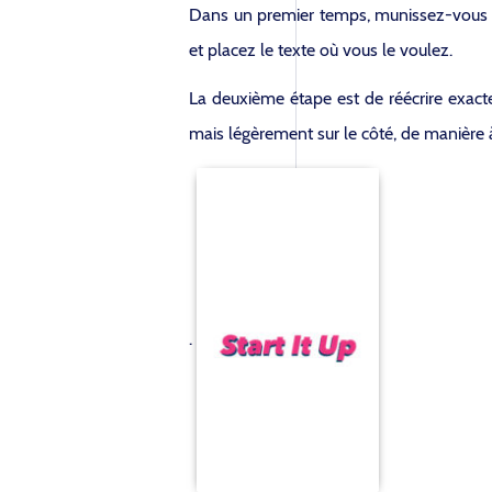
Dans un premier temps, munissez-vous de 
et placez le texte où vous le voulez.
La deuxième étape est de réécrire exac
mais légèrement sur le côté, de manière à
.