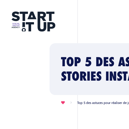
TOP 5 DES A
STORIES INS
Top 5 des astuces pour réaliser de j