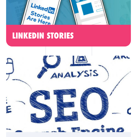
LINKEDIN STORIES