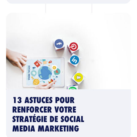
13 ASTUCES POUR
RENFORCER VOTRE
STRATÉGIE DE SOCIAL
MEDIA MARKETING
L’AGENCE