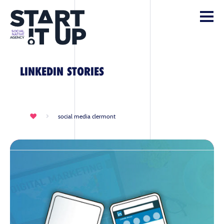
LINKEDIN STORIES
social media clermont