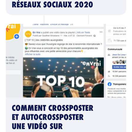
RÉSEAUX SOCIAUX 2020
COMMENT CROSSPOSTER
ET AUTOCROSSPOSTER
UNE VIDÉO SUR