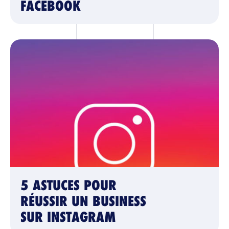
FACEBOOK
5 ASTUCES POUR
RÉUSSIR UN BUSINESS
SUR INSTAGRAM