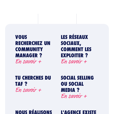
VOUS
LES RÉSEAUX
RECHERCHEZ UN
SOCIAUX,
COMMUNITY
COMMENT LES
MANAGER ?
EXPLOITER ?
En savoir +
En savoir +
TU CHERCHES DU
SOCIAL SELLING
TAF ?
OU SOCIAL
En savoir +
MEDIA ?
En savoir +
NOUS RÉALISONS
L'AGENCE EXISTE