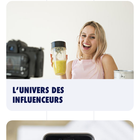
L’UNIVERS DES
INFLUENCEURS