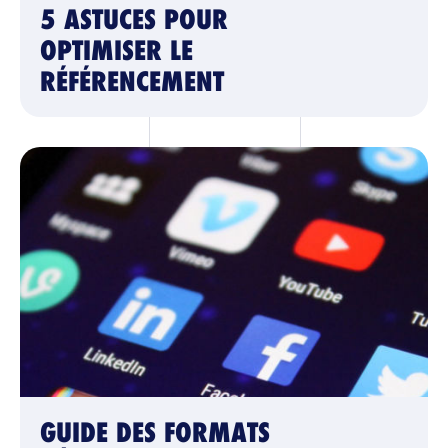
5 ASTUCES POUR
OPTIMISER LE
RÉFÉRENCEMENT
GUIDE DES FORMATS